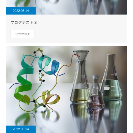
2022.03.14
ブログテスト３
公式ブログ
2022.03.14