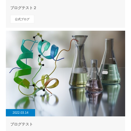
ブログテスト２
公式ブログ
2022.03.14
ブログテスト